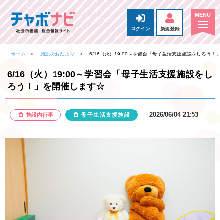
ログイン
新規登録
ホーム
施設のおたより
6/16（火）19:00～学習会「母子生活支援施設をしろう
6/16（火）19:00～学習会「母子生活支援施設をし
ろう！」を開催します☆
2026/06/04 21:53
施設内行事
母子生活支援施設