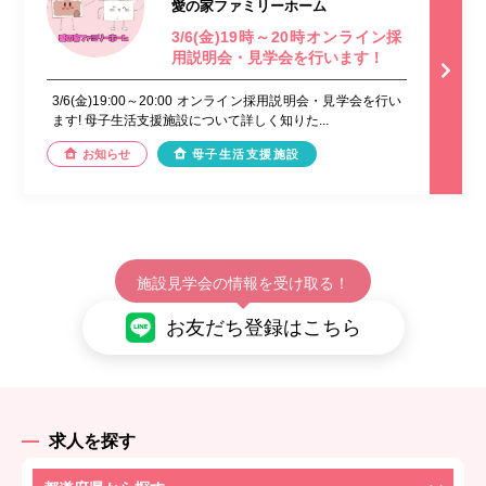
愛の家ファミリーホーム
3/6(金)19時～20時オンライン採
用説明会・見学会を行います！
3/6(金)19:00～20:00 オンライン採用説明会・見学会を行い
ます! 母子生活支援施設について詳しく知りた...
お知らせ
母子生活支援施設
施設見学会の情報を受け取る！
お友だち登録はこちら
求人を探す