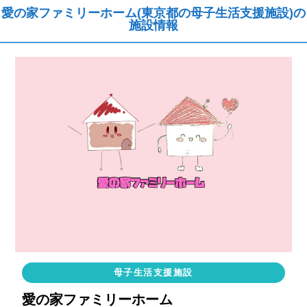
愛の家ファミリーホーム(東京都の母子生活支援施設)の
施設情報
母子生活支援施設
愛の家ファミリーホーム