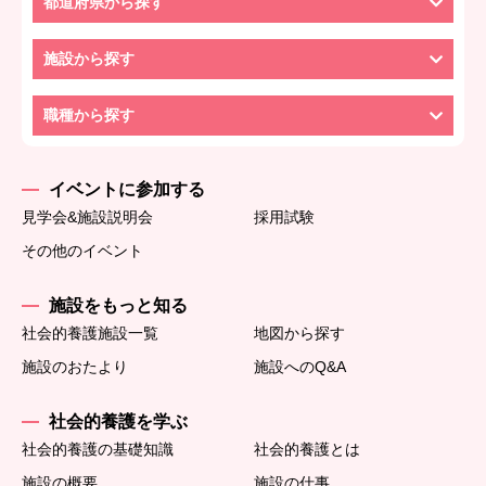
都道府県から探す
施設から探す
職種から探す
イベントに参加する
見学会&施設説明会
採用試験
その他のイベント
施設をもっと知る
社会的養護施設一覧
地図から探す
施設のおたより
施設へのQ&A
社会的養護を学ぶ
社会的養護の基礎知識
社会的養護とは
施設の概要
施設の仕事