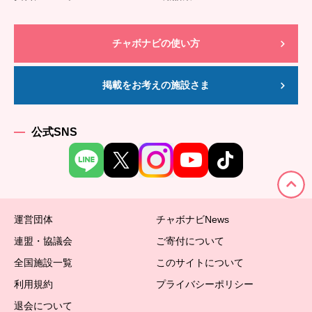
チャボナビの使い方
掲載をお考えの施設さま
公式SNS
運営団体
チャボナビNews
連盟・協議会
ご寄付について
全国施設一覧
このサイトについて
利用規約
プライバシーポリシー
退会について