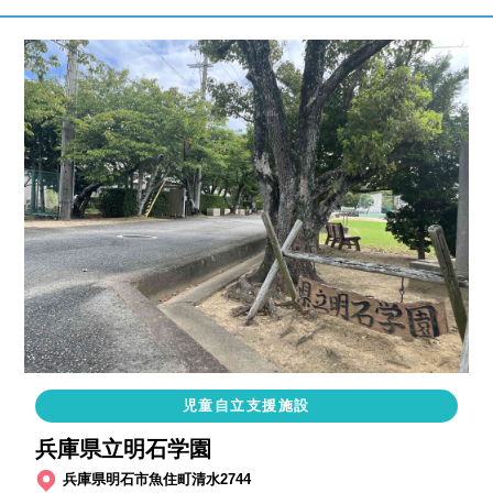
児童自立支援施設
兵庫県立明石学園
兵庫県明石市魚住町清水2744