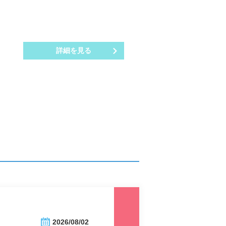
詳細を見る
2026/08/02