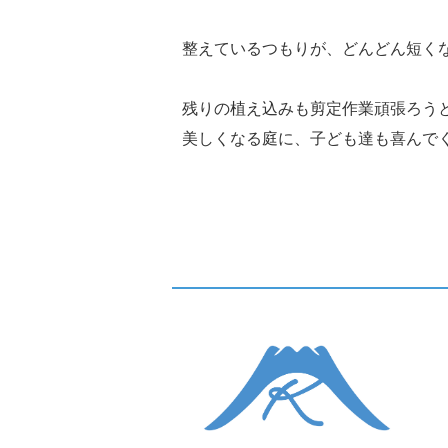
整えているつもりが、どんどん短くな
残りの植え込みも剪定作業頑張ろう
美しくなる庭に、子ども達も喜んでくれる