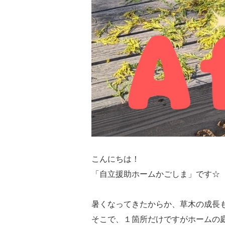
こんにちは！
「自立援助ホームかごしま」です☆
暑くなってきたからか、草木の成長も早
そこで、１箇所だけですがホームの