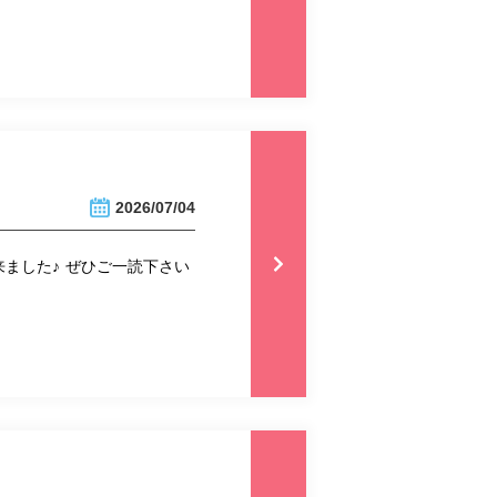
2026/07/04
ました♪ ぜひご一読下さい