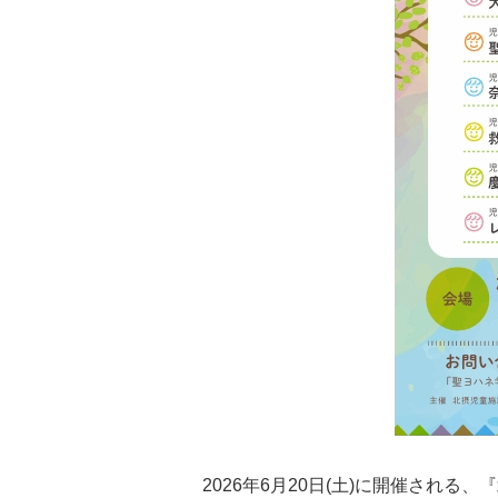
2026年6月20日(土)に開催され