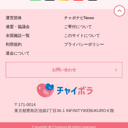
運営団体
チャボナビNews
連盟・協議会
ご寄付について
全国施設一覧
このサイトについて
利用規約
プライバシーポリシー
退会について
お問い合わせ
〒171-0014
東京都豊島区池袋2丁目36-1 INFINITYIKEBUKURO６階
Copyright @ Chaibora All rights reserved.