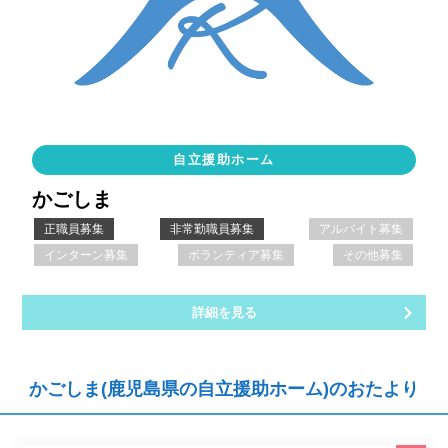
自立援助ホーム
かごしま
正職員募集
非常勤職員募集
アルバイト募集
インターン募集
ボランティア募集
その他募集
詳細を見る
かごしま(鹿児島県の自立援助ホーム)のおたより