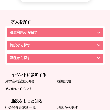
求人を探す
都道府県から探す
施設から探す
職種から探す
イベントに参加する
見学会&施設説明会
採用試験
その他のイベント
施設をもっと知る
社会的養護施設一覧
地図から探す