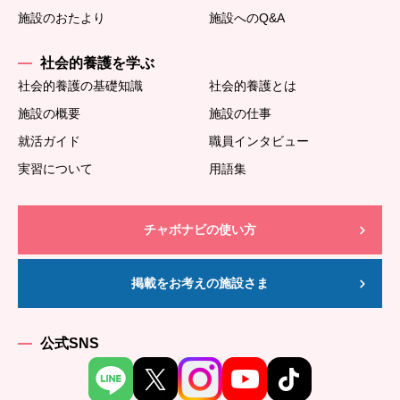
施設のおたより
施設へのQ&A
社会的養護を学ぶ
社会的養護の基礎知識
社会的養護とは
施設の概要
施設の仕事
就活ガイド
職員インタビュー
実習について
用語集
チャボナビの使い方
掲載をお考えの施設さま
公式SNS