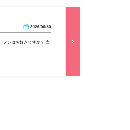
2026/06/30
ラーメンはお好きですか？ 当