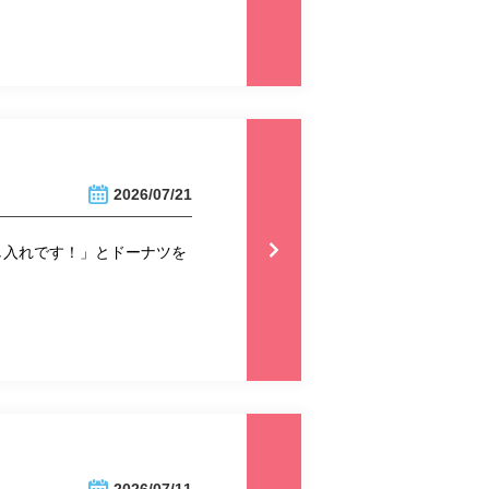
2026/07/21
し入れです！」とドーナツを