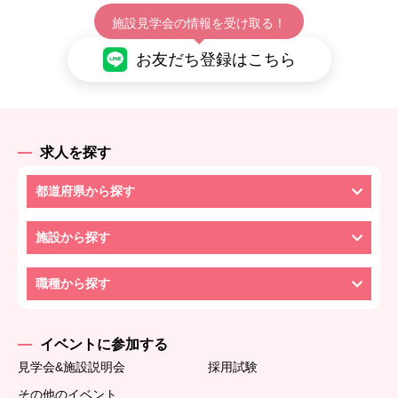
施設見学会の情報を受け取る！
お友だち登録はこちら
求人を探す
都道府県から探す
施設から探す
職種から探す
イベントに参加する
見学会&施設説明会
採用試験
その他のイベント