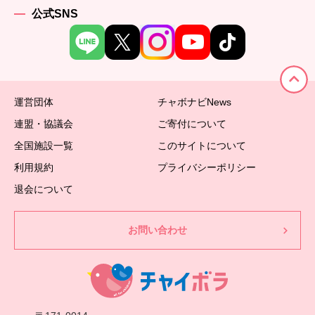
公式SNS
運営団体
チャボナビNews
連盟・協議会
ご寄付について
全国施設一覧
このサイトについて
利用規約
プライバシーポリシー
退会について
お問い合わせ