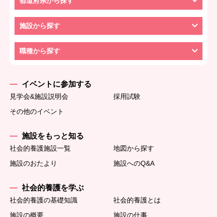
都道府県から探す
施設から探す
職種から探す
イベントに参加する
見学会&施設説明会
採用試験
その他のイベント
施設をもっと知る
社会的養護施設一覧
地図から探す
施設のおたより
施設へのQ&A
社会的養護を学ぶ
社会的養護の基礎知識
社会的養護とは
施設の概要
施設の仕事