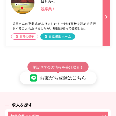
はちのへ
祝卒業！
児童さんの卒業式がありました！ 一時は高校を辞める選択
をすることもありましたが、毎日頑張って登校した...
日常の様子
自立援助ホーム
施設見学会の情報を受け取る！
お友だち登録はこちら
求人を探す