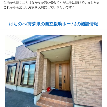
生地から焼くことはなかなか無い機会ですが上手に焼けていました♫
これからも楽しい経験を大切にしていきたいです☆
はちのへ(青森県の自立援助ホーム)の施設情報