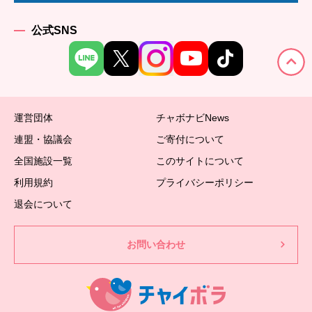
公式SNS
運営団体
チャボナビNews
連盟・協議会
ご寄付について
全国施設一覧
このサイトについて
利用規約
プライバシーポリシー
退会について
お問い合わせ