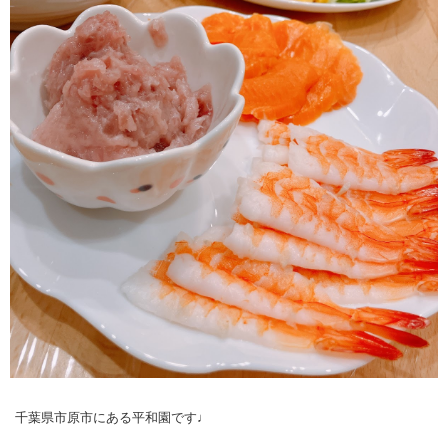
千葉県市原市にある平和園です♩