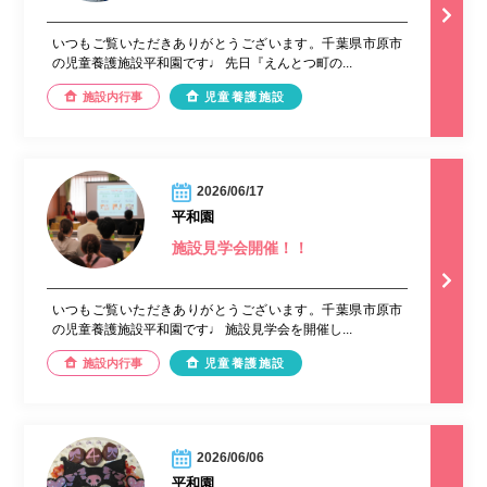
いつもご覧いただきありがとうございます。千葉県市原市
の児童養護施設平和園です♩ 先日『えんとつ町の...
施設内行事
児童養護施設
2026/06/17
平和園
施設見学会開催！！
いつもご覧いただきありがとうございます。千葉県市原市
の児童養護施設平和園です♩ 施設見学会を開催し...
施設内行事
児童養護施設
2026/06/06
平和園