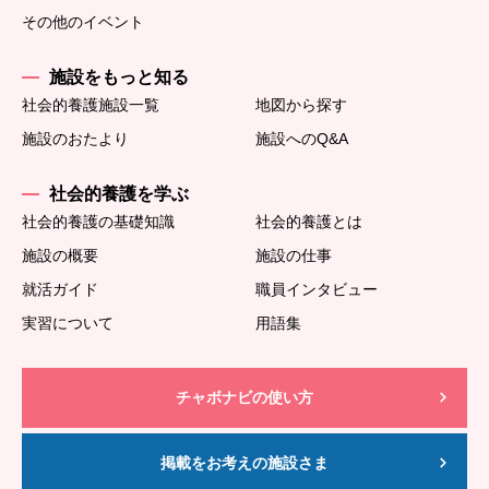
その他のイベント
施設をもっと知る
社会的養護施設一覧
地図から探す
施設のおたより
施設へのQ&A
社会的養護を学ぶ
社会的養護の基礎知識
社会的養護とは
施設の概要
施設の仕事
就活ガイド
職員インタビュー
実習について
用語集
チャボナビの使い方
掲載をお考えの施設さま