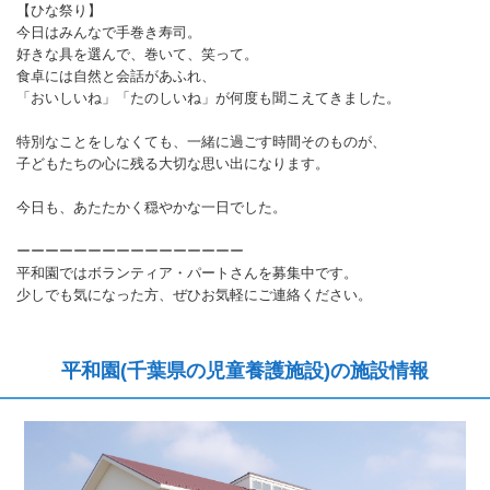
【ひな祭り】
今日はみんなで手巻き寿司。
好きな具を選んで、巻いて、笑って。
食卓には自然と会話があふれ、
「おいしいね」「たのしいね」が何度も聞こえてきました。
特別なことをしなくても、一緒に過ごす時間そのものが、
子どもたちの心に残る大切な思い出になります。
今日も、あたたかく穏やかな一日でした。
ーーーーーーーーーーーーーーーー
平和園ではボランティア・パートさんを募集中です。
少しでも気になった方、ぜひお気軽にご連絡ください。
平和園(千葉県の児童養護施設)の施設情報