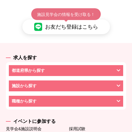
施設見学会の情報を受け取る！
お友だち登録はこちら
求人を探す
都道府県から探す
施設から探す
職種から探す
イベントに参加する
見学会&施設説明会
採用試験