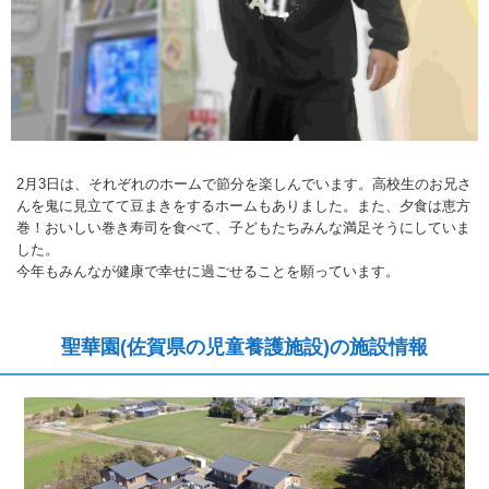
2月3日は、それぞれのホームで節分を楽しんでいます。高校生のお兄さ
んを鬼に見立てて豆まきをするホームもありました。また、夕食は恵方
巻！おいしい巻き寿司を食べて、子どもたちみんな満足そうにしていま
した。
今年もみんなが健康で幸せに過ごせることを願っています。
聖華園(佐賀県の児童養護施設)の施設情報