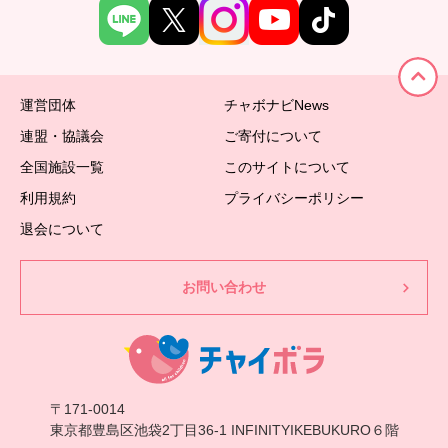
運営団体
チャボナビNews
連盟・協議会
ご寄付について
全国施設一覧
このサイトについて
利用規約
プライバシーポリシー
退会について
お問い合わせ
〒171-0014
東京都豊島区池袋2丁目36-1 INFINITYIKEBUKURO６階