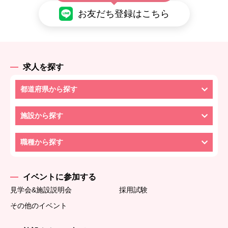
お友だち登録はこちら
求人を探す
都道府県から探す
施設から探す
職種から探す
イベントに参加する
見学会&施設説明会
採用試験
その他のイベント