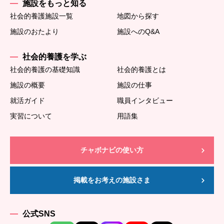
施設をもっと知る
社会的養護施設一覧
地図から探す
施設のおたより
施設へのQ&A
社会的養護を学ぶ
社会的養護の基礎知識
社会的養護とは
施設の概要
施設の仕事
就活ガイド
職員インタビュー
実習について
用語集
チャボナビの使い方
掲載をお考えの施設さま
公式SNS