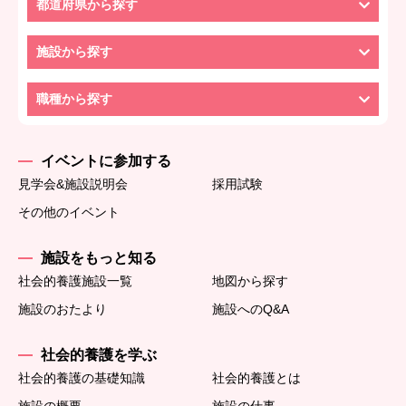
都道府県から探す
施設から探す
職種から探す
イベントに参加する
見学会&施設説明会
採用試験
その他のイベント
施設をもっと知る
社会的養護施設一覧
地図から探す
施設のおたより
施設へのQ&A
社会的養護を学ぶ
社会的養護の基礎知識
社会的養護とは