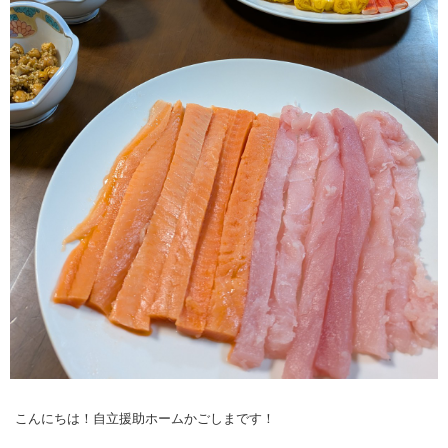
こんにちは！自立援助ホームかごしまです！