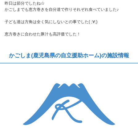
昨日は節分でしたね☆
かごしまでも恵方巻きを自分達で作りそれぞれ食べていました♪
子ども達は方角は全く気にしないとの事でした( ;∀;)
恵方巻きに合わせた豚汁も高評価でした！
かごしま(鹿児島県の自立援助ホーム)の施設情報