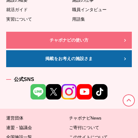
施設の概要
施設の仕事
就活ガイド
職員インタビュー
実習について
用語集
チャボナビの使い方
掲載をお考えの施設さま
公式SNS
運営団体
チャボナビNews
連盟・協議会
ご寄付について
全国施設一覧
このサイトについて