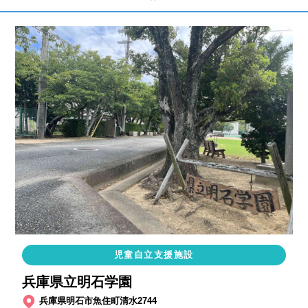
児童自立支援施設
兵庫県立明石学園
兵庫県明石市魚住町清水2744