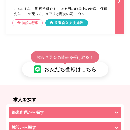
こんにちは！明石学園です。 ある日の作業中の会話。 保母
先生「この花って、メアリと魔女の花ってい...
施設内行事
児童自立支援施設
施設見学会の情報を受け取る！
お友だち登録はこちら
求人を探す
都道府県から探す
施設から探す