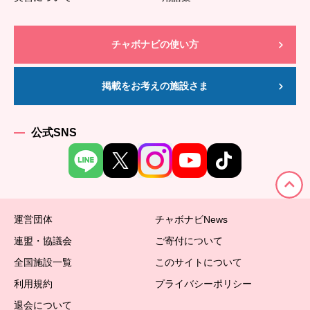
チャボナビの使い方
掲載をお考えの施設さま
公式SNS
運営団体
チャボナビNews
連盟・協議会
ご寄付について
全国施設一覧
このサイトについて
利用規約
プライバシーポリシー
退会について