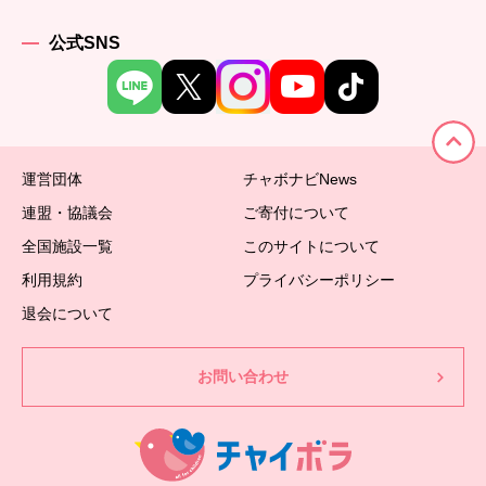
公式SNS
運営団体
チャボナビNews
連盟・協議会
ご寄付について
全国施設一覧
このサイトについて
利用規約
プライバシーポリシー
退会について
お問い合わせ