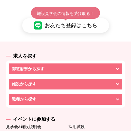
施設見学会の情報を受け取る！
お友だち登録はこちら
求人を探す
都道府県から探す
施設から探す
職種から探す
イベントに参加する
見学会&施設説明会
採用試験