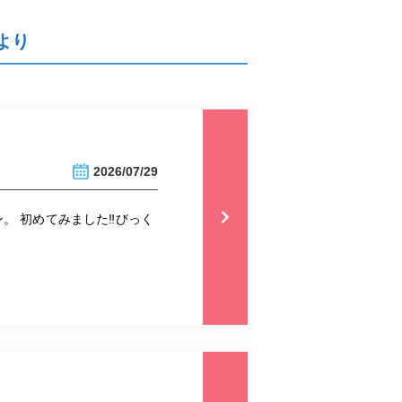
より
2026/07/29
 初めてみました‼︎びっく