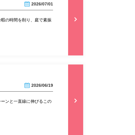
2026/07/01
余暇の時間を削り、庭で素振
2026/06/19
ーーンと一直線に伸びるこの