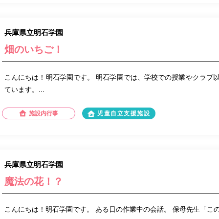
兵庫県立明石学園
畑のいちご！
こんにちは！明石学園です。 明石学園では、学校での授業やクラブ
ています。...
施設内行事
児童自立支援施設
兵庫県立明石学園
魔法の花！？
こんにちは！明石学園です。 ある日の作業中の会話。 保母先生「こ