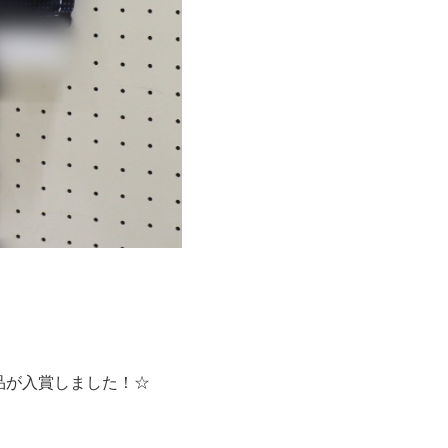
品が入賞しました！☆