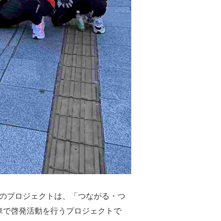
ました。このプロジェクトは、「つながる・つ
車で啓発活動を行うプロジェクトで