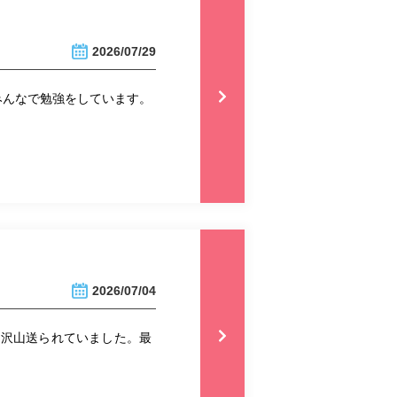
2026/07/29
みんなで勉強をしています。
2026/07/04
も沢山送られていました。最