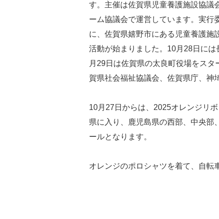
す。主催は佐賀県児童養護施設協議
ーム協議会で運営しています。実行
に、佐賀県嬉野市にある児童養護施
活動が始まりました。10月28日に
月29日は佐賀県の太良町役場をス
賀県社会福祉協議会、佐賀県庁、神
10月27日からは、2025オレン
県に入り、鹿児島県の西部、中央部
ールとなります。
オレンジのポロシャツを着て、自転