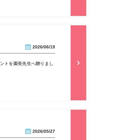
2026/06/19
ゼントを園長先生へ贈りまし
2026/05/27