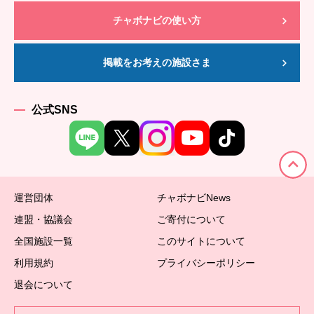
チャボナビの使い方
掲載をお考えの施設さま
公式SNS
運営団体
チャボナビNews
連盟・協議会
ご寄付について
全国施設一覧
このサイトについて
利用規約
プライバシーポリシー
退会について