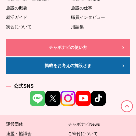
施設の概要
施設の仕事
就活ガイド
職員インタビュー
実習について
用語集
チャボナビの使い方
掲載をお考えの施設さま
公式SNS
運営団体
チャボナビNews
連盟・協議会
ご寄付について