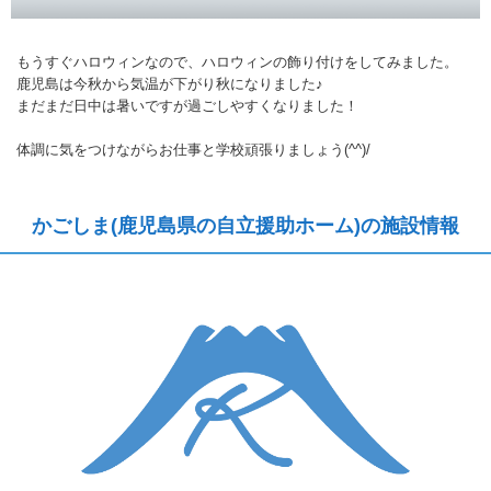
もうすぐハロウィンなので、ハロウィンの飾り付けをしてみました。
鹿児島は今秋から気温が下がり秋になりました♪
まだまだ日中は暑いですが過ごしやすくなりました！
体調に気をつけながらお仕事と学校頑張りましょう(^^)/
かごしま(鹿児島県の自立援助ホーム)の施設情報