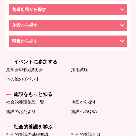
都道府県から探す
施設から探す
職種から探す
イベントに参加する
見学会&施設説明会
採用試験
その他のイベント
施設をもっと知る
社会的養護施設一覧
地図から探す
施設のおたより
施設へのQ&A
社会的養護を学ぶ
社会的養護の基礎知識
社会的養護とは