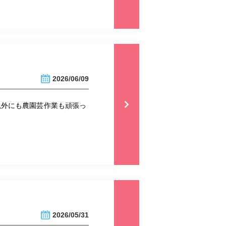
2026/06/09
以外にも農園芸作業も頑張っ
2026/05/31