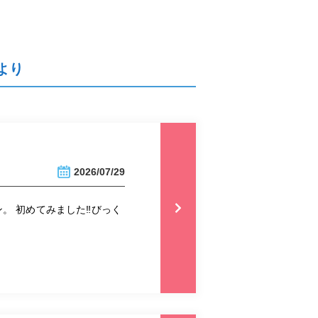
より
2026/07/29
 初めてみました‼︎びっく