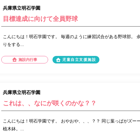
兵庫県立明石学園
目標達成に向けて全員野球
こんにちは！明石学園です。 毎週のように練習試合がある野球部。 
りをする...
施設内行事
児童自立支援施設
兵庫県立明石学園
これは、、なにが咲くのかな？？
こんにちは！明石学園です。 おやおや、、、？？ 同じ葉っぱがズー
植木鉢。...