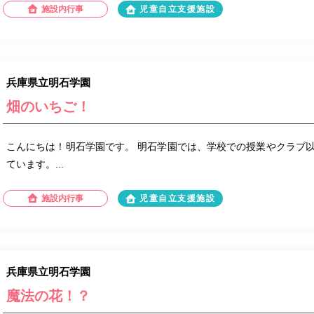
施設内行事
児童自立支援施設
兵庫県立明石学園
畑のいちご！
こんにちは！明石学園です。 明石学園では、学校での授業やクラブ
ています。...
施設内行事
児童自立支援施設
兵庫県立明石学園
魔法の花！？