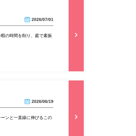
2026/07/01
余暇の時間を削り、庭で素振
2026/06/19
ーーンと一直線に伸びるこの