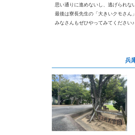
思い通りに進めないし、逃げられな
最後は寮長先生の「大きいクモさん」が
みなさんもぜひやってみてください♪
兵