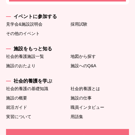
イベントに参加する
見学会&施設説明会
採用試験
その他のイベント
施設をもっと知る
社会的養護施設一覧
地図から探す
施設のおたより
施設へのQ&A
社会的養護を学ぶ
社会的養護の基礎知識
社会的養護とは
施設の概要
施設の仕事
就活ガイド
職員インタビュー
実習について
用語集