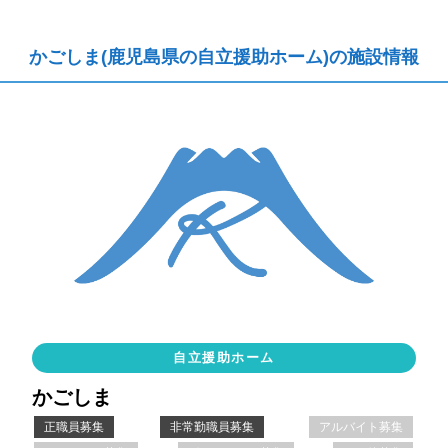
かごしま(鹿児島県の自立援助ホーム)の施設情報
自立援助ホーム
かごしま
正職員募集
非常勤職員募集
アルバイト募集