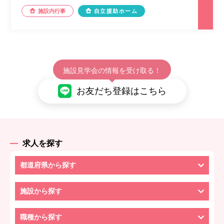
施設内行事
自立援助ホーム
施設見学会の情報を受け取る！
お友だち登録はこちら
求人を探す
都道府県から探す
施設から探す
職種から探す