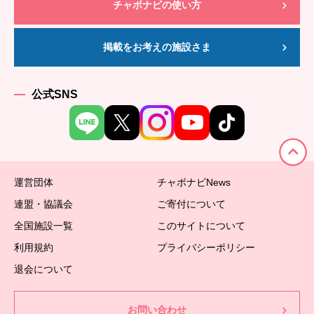
チャボナビの使い方
掲載をお考えの施設さま
公式SNS
運営団体
チャボナビNews
連盟・協議会
ご寄付について
全国施設一覧
このサイトについて
利用規約
プライバシーポリシー
退会について
お問い合わせ