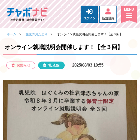
ログイン
新規登録
ホーム
施設のおたより
オンライン就職説明会開催します！【全３回】
オンライン就職説明会開催します！【全３回】
2025/08/03 10:55
お知らせ
乳児院