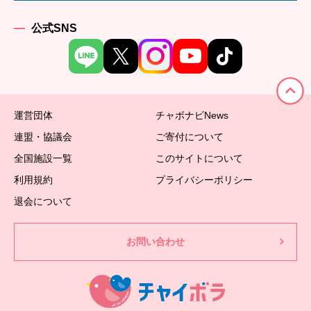
公式SNS
運営団体
チャボナビNews
連盟・協議会
ご寄付について
全国施設一覧
このサイトについて
利用規約
プライバシーポリシー
退会について
お問い合わせ