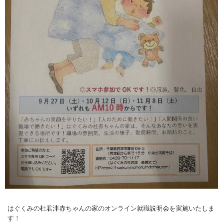
はぐくみの杜君津赤ちゃんの家のオンライン就職説明会を実施いたしま
す！