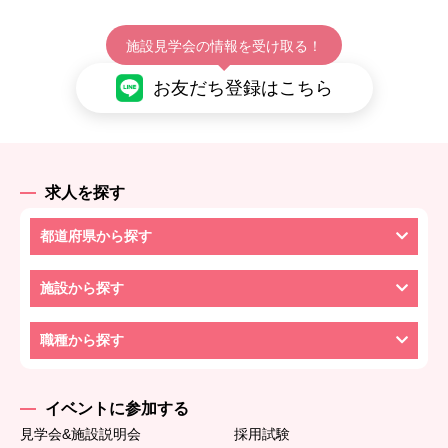
施設見学会の情報を受け取る！
お友だち登録はこちら
求人を探す
都道府県から探す
施設から探す
職種から探す
イベントに参加する
見学会&施設説明会
採用試験