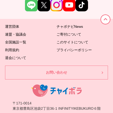
運営団体
チャボナビNews
連盟・協議会
ご寄付について
全国施設一覧
このサイトについて
利用規約
プライバシーポリシー
退会について
お問い合わせ
〒171-0014
東京都豊島区池袋2丁目36-1 INFINITYIKEBUKURO６階