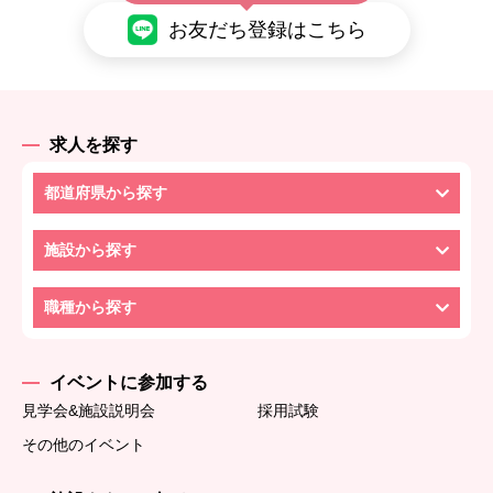
お友だち登録はこちら
求人を探す
都道府県から探す
施設から探す
職種から探す
イベントに参加する
見学会&施設説明会
採用試験
その他のイベント