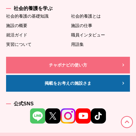
社会的養護を学ぶ
社会的養護の基礎知識
社会的養護とは
施設の概要
施設の仕事
就活ガイド
職員インタビュー
実習について
用語集
チャボナビの使い方
掲載をお考えの施設さま
公式SNS