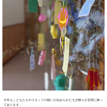
今年もこどもたちやスタッフの願いが込められた七夕飾りが玄関に飾っ
てあります。