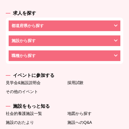
求人を探す
都道府県から探す
施設から探す
職種から探す
イベントに参加する
見学会&施設説明会
採用試験
その他のイベント
施設をもっと知る
社会的養護施設一覧
地図から探す
施設のおたより
施設へのQ&A