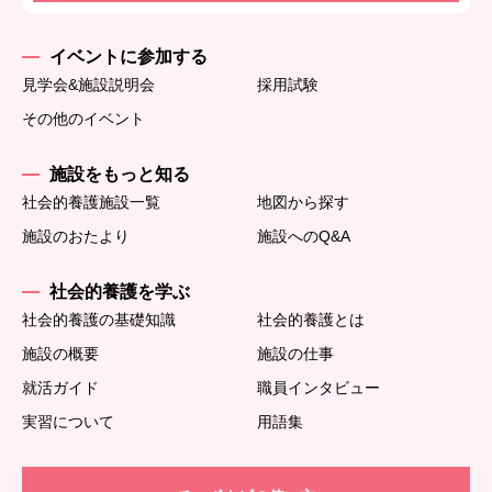
イベントに参加する
見学会&施設説明会
採用試験
その他のイベント
施設をもっと知る
社会的養護施設一覧
地図から探す
施設のおたより
施設へのQ&A
社会的養護を学ぶ
社会的養護の基礎知識
社会的養護とは
施設の概要
施設の仕事
就活ガイド
職員インタビュー
実習について
用語集