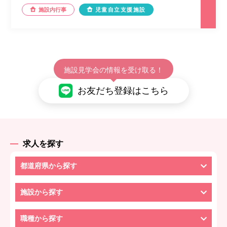
施設内行事
児童自立支援施設
施設見学会の情報を受け取る！
お友だち登録はこちら
求人を探す
都道府県から探す
施設から探す
職種から探す