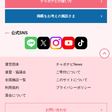
チャボナビの使い方
掲載をお考えの施設さま
公式SNS
運営団体
チャボナビNews
連盟・協議会
ご寄付について
全国施設一覧
このサイトについて
利用規約
プライバシーポリシー
退会について
お問い合わせ