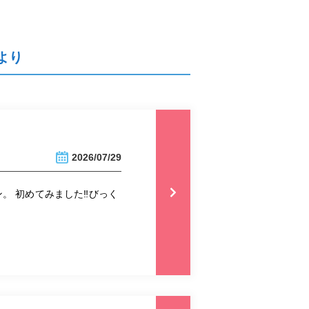
より
2026/07/29
 初めてみました‼︎びっく