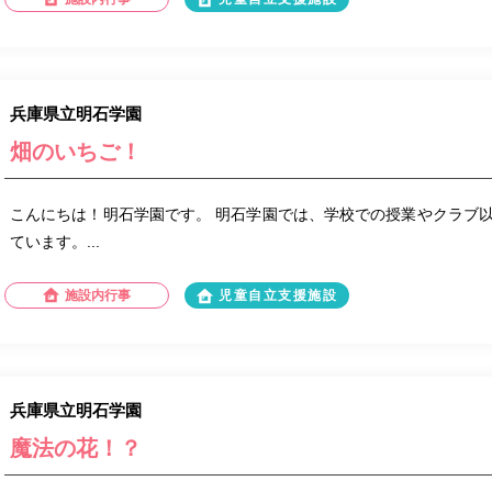
兵庫県立明石学園
畑のいちご！
こんにちは！明石学園です。 明石学園では、学校での授業やクラブ
ています。...
施設内行事
児童自立支援施設
兵庫県立明石学園
魔法の花！？