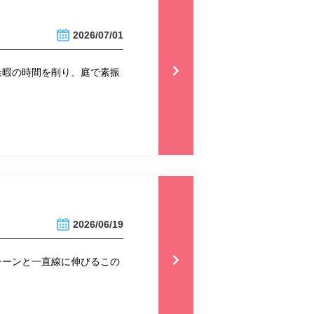
2026/07/01
余暇の時間を削り、庭で素振
2026/06/19
ーーンと一直線に伸びるこの