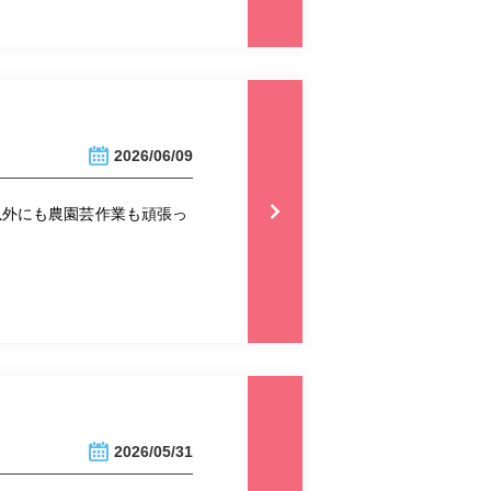
2026/06/09
以外にも農園芸作業も頑張っ
2026/05/31