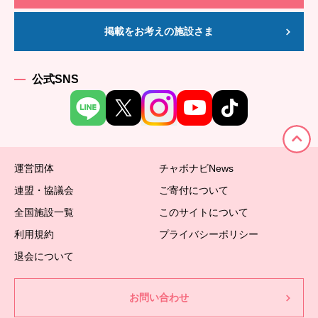
掲載をお考えの施設さま
公式SNS
運営団体
チャボナビNews
連盟・協議会
ご寄付について
全国施設一覧
このサイトについて
利用規約
プライバシーポリシー
退会について
お問い合わせ