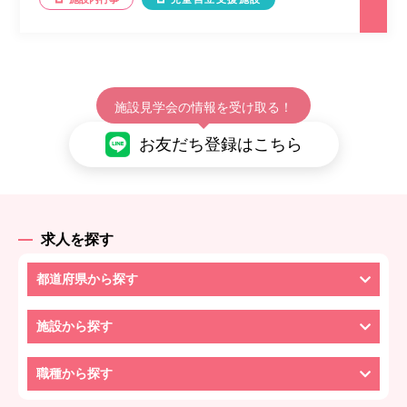
施設見学会の情報を受け取る！
お友だち登録はこちら
求人を探す
都道府県から探す
施設から探す
職種から探す