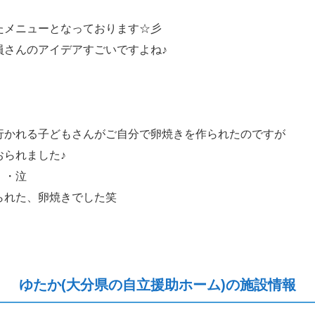
たメニューとなっております☆彡
員さんのアイデアすごいですよね♪
行かれる子どもさんがご自分で卵焼きを作られたのですが
おられました♪
・・泣
られた、卵焼きでした笑
ゆたか(大分県の自立援助ホーム)の施設情報