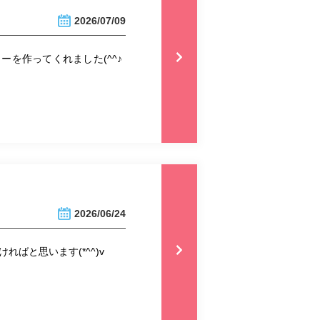
2026/07/09
を作ってくれました(^^♪
2026/06/24
ればと思います(*^^)v