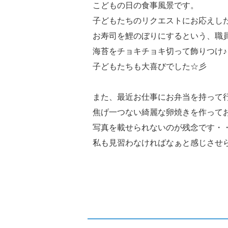
こどもの日の食事風景です。
子どもたちのリクエストにお応えし
お寿司を鯉のぼりにするという、職
海苔をチョキチョキ切って飾りつけ♪
子どもたちも大喜びでした☆彡
また、最近お仕事にお弁当を持って
焦げ一つない綺麗な卵焼きを作って
写真を載せられないのが残念です・
私も見習わなければなぁと感じさせ