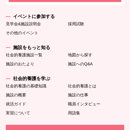
イベントに参加する
見学会&施設説明会
採用試験
その他のイベント
施設をもっと知る
社会的養護施設一覧
地図から探す
施設のおたより
施設へのQ&A
社会的養護を学ぶ
社会的養護の基礎知識
社会的養護とは
施設の概要
施設の仕事
就活ガイド
職員インタビュー
実習について
用語集