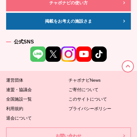
チャボナビの使い方
掲載をお考えの施設さま
公式SNS
運営団体
チャボナビNews
連盟・協議会
ご寄付について
全国施設一覧
このサイトについて
利用規約
プライバシーポリシー
退会について
お問い合わせ