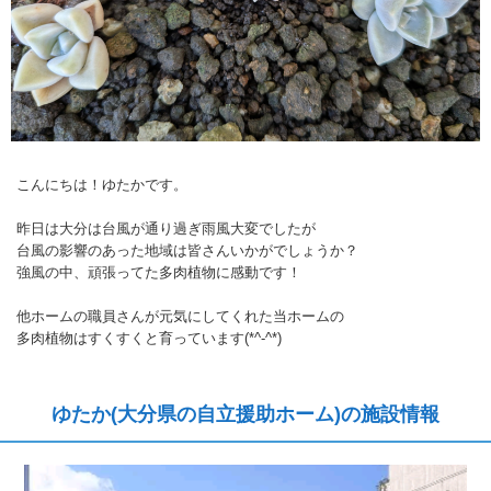
こんにちは！ゆたかです。
昨日は大分は台風が通り過ぎ雨風大変でしたが
台風の影響のあった地域は皆さんいかがでしょうか？
強風の中、頑張ってた多肉植物に感動です！
他ホームの職員さんが元気にしてくれた当ホームの
多肉植物はすくすくと育っています(*^-^*)
ゆたか(大分県の自立援助ホーム)の施設情報