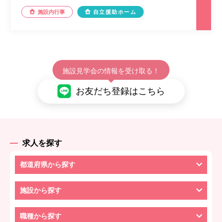
施設内行事
自立援助ホーム
施設見学会の情報を受け取る！
お友だち登録はこちら
求人を探す
都道府県から探す
施設から探す
職種から探す