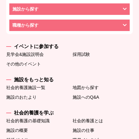
施設から探す
職種から探す
イベントに参加する
見学会&施設説明会
採用試験
その他のイベント
施設をもっと知る
社会的養護施設一覧
地図から探す
施設のおたより
施設へのQ&A
社会的養護を学ぶ
社会的養護の基礎知識
社会的養護とは
施設の概要
施設の仕事