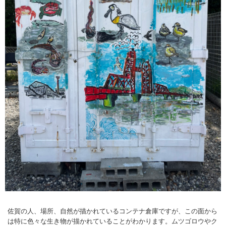
佐賀の人、場所、自然が描かれているコンテナ倉庫ですが、この面から
は特に色々な生き物が描かれていることがわかります。ムツゴロウやク