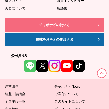
就活ガイド
職員インタビュー
実習について
用語集
チャボナビの使い方
掲載をお考えの施設さま
公式SNS
運営団体
チャボナビNews
連盟・協議会
ご寄付について
全国施設一覧
このサイトについて
利用規約
プライバシーポリシー