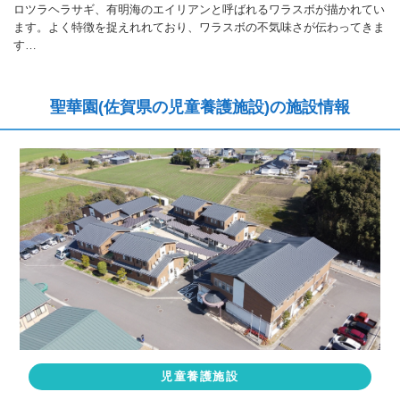
ロツラヘラサギ、有明海のエイリアンと呼ばれるワラスボが描かれてい
ます。よく特徴を捉えれれており、ワラスボの不気味さが伝わってきま
す…
聖華園(佐賀県の児童養護施設)の施設情報
児童養護施設