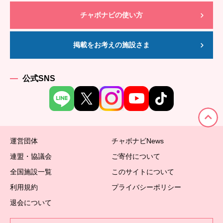
チャボナビの使い方
掲載をお考えの施設さま
公式SNS
運営団体
チャボナビNews
連盟・協議会
ご寄付について
全国施設一覧
このサイトについて
利用規約
プライバシーポリシー
退会について