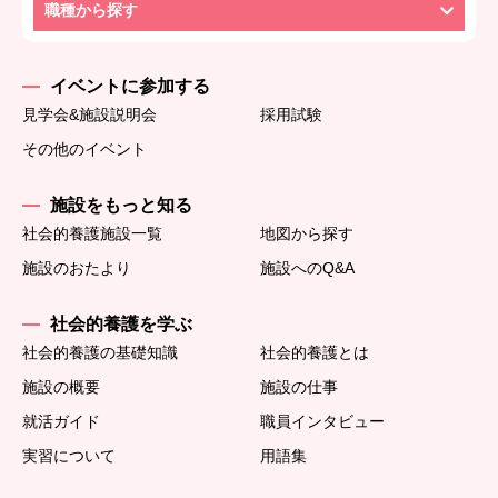
職種から探す
イベントに参加する
見学会&施設説明会
採用試験
その他のイベント
施設をもっと知る
社会的養護施設一覧
地図から探す
施設のおたより
施設へのQ&A
社会的養護を学ぶ
社会的養護の基礎知識
社会的養護とは
施設の概要
施設の仕事
就活ガイド
職員インタビュー
実習について
用語集