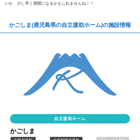
いか、少し早く満開になるかもしれませんね！！
かごしま(鹿児島県の自立援助ホーム)の施設情報
自立援助ホーム
かごしま