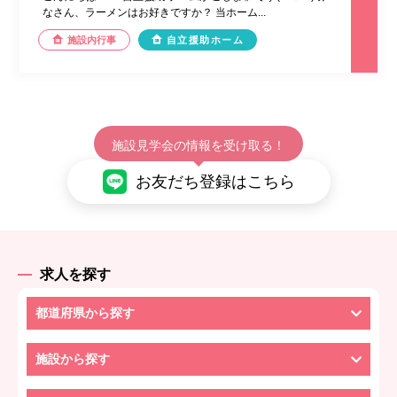
なさん、ラーメンはお好きですか？ 当ホーム...
施設内行事
自立援助ホーム
施設見学会の情報を受け取る！
お友だち登録はこちら
求人を探す
都道府県から探す
施設から探す