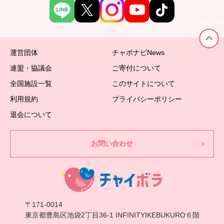
運営団体
チャボナビNews
連盟・協議会
ご寄付について
全国施設一覧
このサイトについて
利用規約
プライバシーポリシー
退会について
お問い合わせ
〒171-0014
東京都豊島区池袋2丁目36-1 INFINITYIKEBUKURO６階