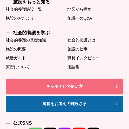
施設をもっと知る
社会的養護施設一覧
地図から探す
施設のおたより
施設へのQ&A
社会的養護を学ぶ
社会的養護の基礎知識
社会的養護とは
施設の概要
施設の仕事
就活ガイド
職員インタビュー
実習について
用語集
チャボナビの使い方
掲載をお考えの施設さま
公式SNS