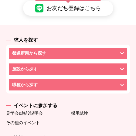
お友だち登録はこちら
求人を探す
都道府県から探す
施設から探す
職種から探す
イベントに参加する
見学会&施設説明会
採用試験
その他のイベント