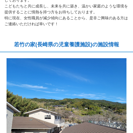
しております。
こどもたちと共に成長し、未来を共に築き、温かい家庭のような環境を
提供することに情熱を持つ方をお待ちしております。
特に現在、女性職員が減少傾向にあることから、是非ご興味のある方は
ご連絡いただければ幸いです！
若竹の家(長崎県の児童養護施設)の施設情報