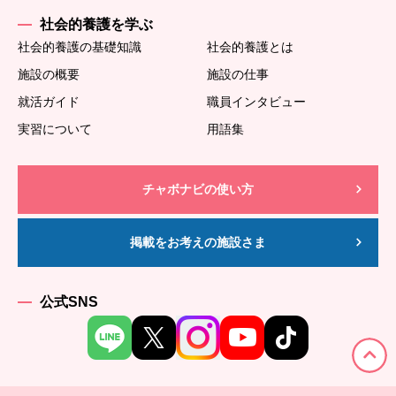
社会的養護を学ぶ
社会的養護の基礎知識
社会的養護とは
施設の概要
施設の仕事
就活ガイド
職員インタビュー
実習について
用語集
チャボナビの使い方
掲載をお考えの施設さま
公式SNS