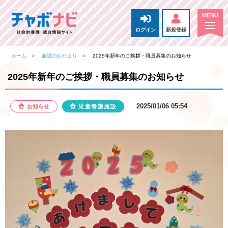
ログイン
新規登録
ホーム
施設のおたより
2025年新年のご挨拶・職員募集のお知らせ
2025年新年のご挨拶・職員募集のお知らせ
2025/01/06 05:54
お知らせ
児童養護施設