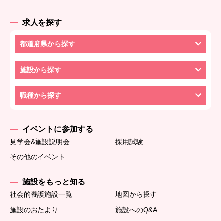
求人を探す
都道府県から探す
施設から探す
職種から探す
イベントに参加する
見学会&施設説明会
採用試験
その他のイベント
施設をもっと知る
社会的養護施設一覧
地図から探す
施設のおたより
施設へのQ&A