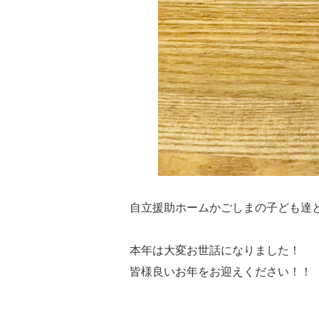
自立援助ホームかごしまの子ども達
本年は大変お世話になりました！
皆様良いお年をお迎えください！！