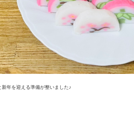
と新年を迎える準備が整いました♪