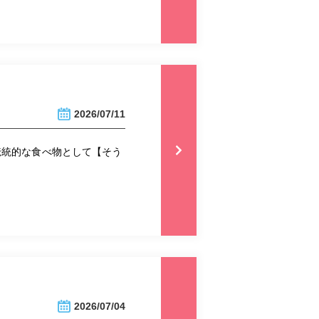
2026/07/11
伝統的な食べ物として【そう
2026/07/04