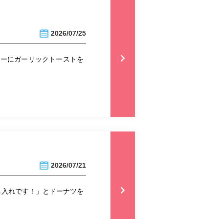
2026/07/25
ニューにガーリックトーストを
2026/07/21
し入れです！」とドーナツを