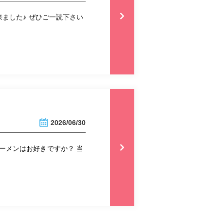
ました♪ ぜひご一読下さい
2026/06/30
ラーメンはお好きですか？ 当