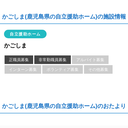
かごしま(鹿児島県の自立援助ホーム)の施設情報
自立援助ホーム
かごしま
正職員募集
非常勤職員募集
アルバイト募集
インターン募集
ボランティア募集
その他募集
かごしま(鹿児島県の自立援助ホーム)のおたより