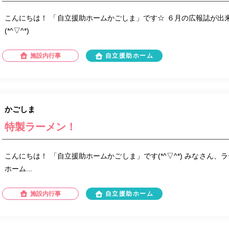
こんにちは！ 「自立援助ホームかごしま」です☆ ６月の広報誌が出来
(*^▽^*)
施設内行事
自立援助ホーム
かごしま
特製ラーメン！
こんにちは！ 「自立援助ホームかごしま」です(*^▽^*) みなさん、
ホーム...
施設内行事
自立援助ホーム