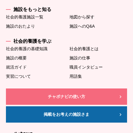
施設をもっと知る
社会的養護施設一覧
地図から探す
施設のおたより
施設へのQ&A
社会的養護を学ぶ
社会的養護の基礎知識
社会的養護とは
施設の概要
施設の仕事
就活ガイド
職員インタビュー
実習について
用語集
チャボナビの使い方
掲載をお考えの施設さま