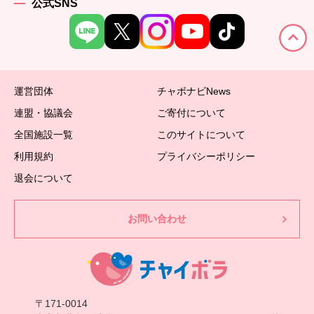
公式SNS
運営団体
チャボナビNews
連盟・協議会
ご寄付について
全国施設一覧
このサイトについて
利用規約
プライバシーポリシー
退会について
お問い合わせ
〒171-0014