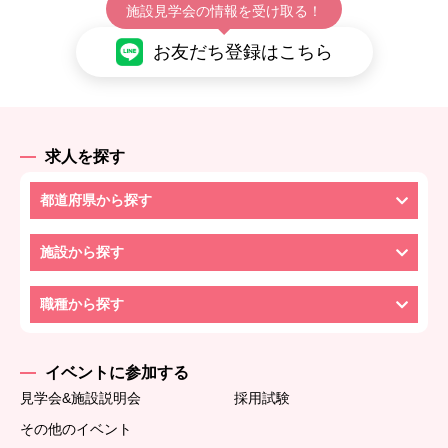
施設見学会の情報を受け取る！
お友だち登録はこちら
求人を探す
都道府県から探す
施設から探す
職種から探す
イベントに参加する
見学会&施設説明会
採用試験
その他のイベント