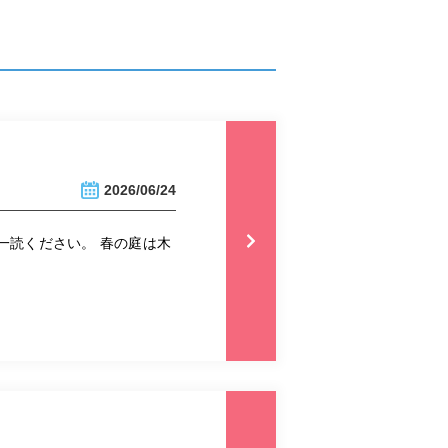
2026/06/24
一読ください。 春の庭は木