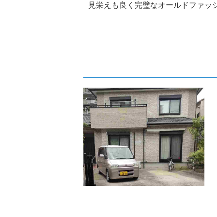
見栄えも良く完璧なオールドファッショ