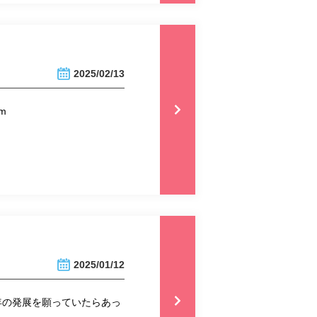
2025/02/13
m
2025/01/12
年の発展を願っていたらあっ