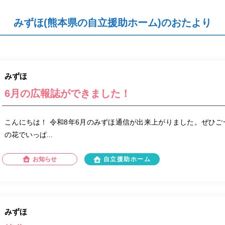
みずほ(熊本県の自立援助ホーム)のおたより
みずほ
6月の広報誌ができました！
こんにちは！ 令和8年6月のみずほ通信が出来上がりました。ぜひご
の花でいっぱ...
お知らせ
自立援助ホーム
みずほ