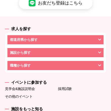
お友だち登録はこちら
求人を探す
都道府県から探す
施設から探す
職種から探す
イベントに参加する
見学会&施設説明会
採用試験
その他のイベント
施設をもっと知る