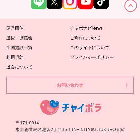
運営団体
チャボナビNews
連盟・協議会
ご寄付について
全国施設一覧
このサイトについて
利用規約
プライバシーポリシー
退会について
お問い合わせ
〒171-0014
東京都豊島区池袋2丁目36-1 INFINITYIKEBUKURO６階