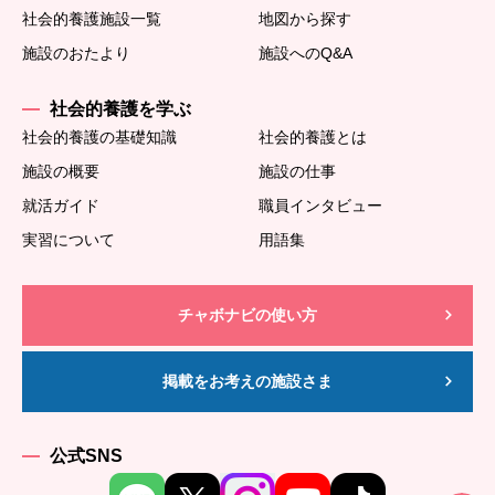
社会的養護施設一覧
地図から探す
施設のおたより
施設へのQ&A
社会的養護を学ぶ
社会的養護の基礎知識
社会的養護とは
施設の概要
施設の仕事
就活ガイド
職員インタビュー
実習について
用語集
チャボナビの使い方
掲載をお考えの施設さま
公式SNS