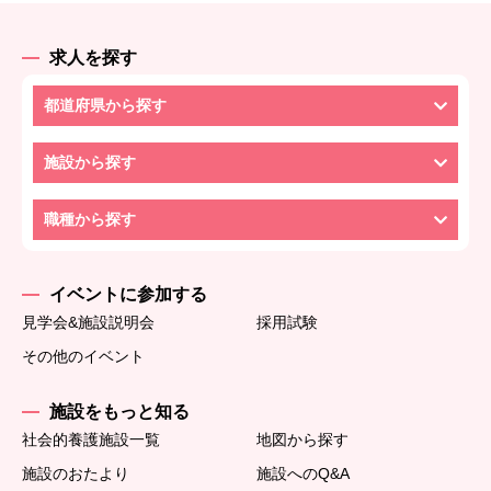
求人を探す
都道府県から探す
施設から探す
職種から探す
イベントに参加する
見学会&施設説明会
採用試験
その他のイベント
施設をもっと知る
社会的養護施設一覧
地図から探す
施設のおたより
施設へのQ&A