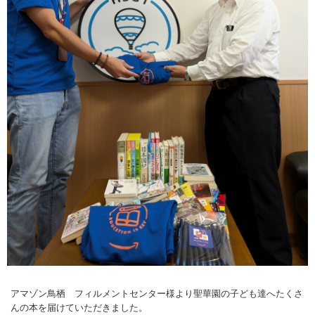
アマゾン鳥栖 フィルメントセンター様より聖華園の子ども達へたくさ
んの本を届けていただきました。