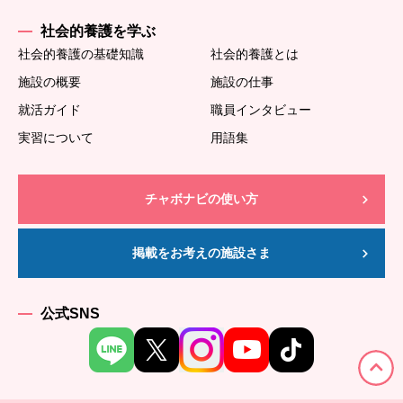
社会的養護を学ぶ
社会的養護の基礎知識
社会的養護とは
施設の概要
施設の仕事
就活ガイド
職員インタビュー
実習について
用語集
チャボナビの使い方
掲載をお考えの施設さま
公式SNS