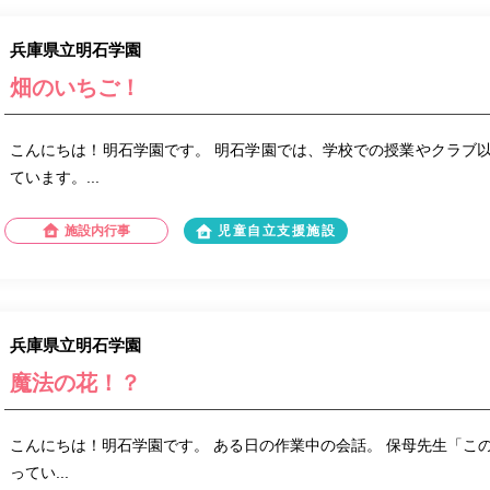
兵庫県立明石学園
畑のいちご！
こんにちは！明石学園です。 明石学園では、学校での授業やクラブ
ています。...
施設内行事
児童自立支援施設
兵庫県立明石学園
魔法の花！？
こんにちは！明石学園です。 ある日の作業中の会話。 保母先生「こ
ってい...