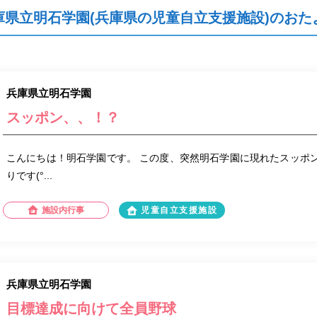
庫県立明石学園(兵庫県の児童自立支援施設)のおた
兵庫県立明石学園
スッポン、、！？
こんにちは！明石学園です。 この度、突然明石学園に現れたスッポン。
りです(°...
施設内行事
児童自立支援施設
兵庫県立明石学園
目標達成に向けて全員野球