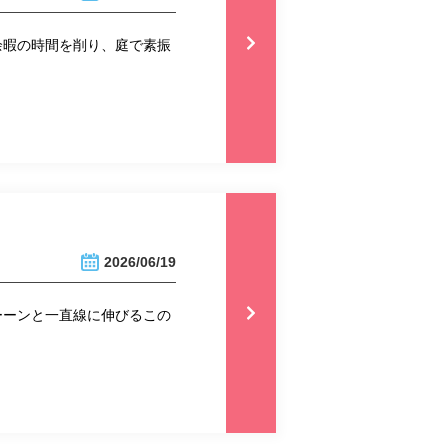
余暇の時間を削り、庭で素振
2026/06/19
ーーンと一直線に伸びるこの