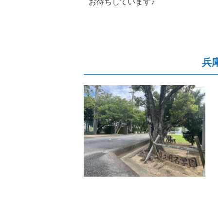
お待ちしています♪
兵