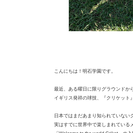
こんにちは！明石学園です。
最近、ある曜日に限りグラウンドか
イギリス発祥の球技、『クリケット
日本ではまだあまり知られていない
実はすでに世界中で楽しまれているメジ