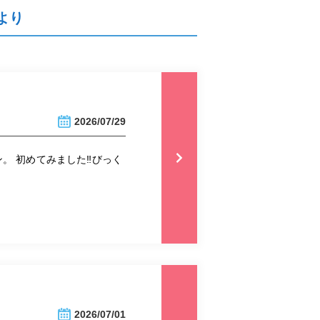
より
2026/07/29
 初めてみました‼︎びっく
2026/07/01