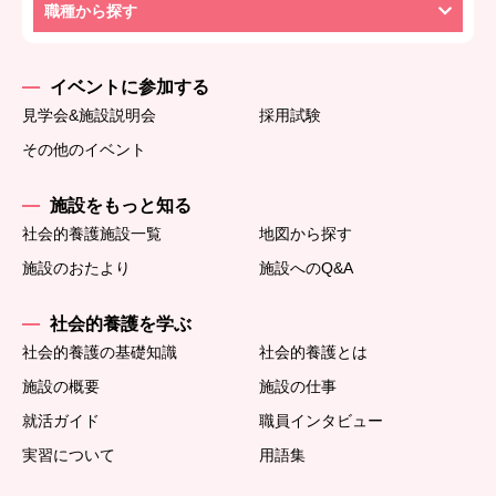
職種から探す
イベントに参加する
見学会&施設説明会
採用試験
その他のイベント
施設をもっと知る
社会的養護施設一覧
地図から探す
施設のおたより
施設へのQ&A
社会的養護を学ぶ
社会的養護の基礎知識
社会的養護とは
施設の概要
施設の仕事
就活ガイド
職員インタビュー
実習について
用語集