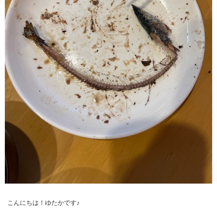
こんにちは！ゆたかです♪