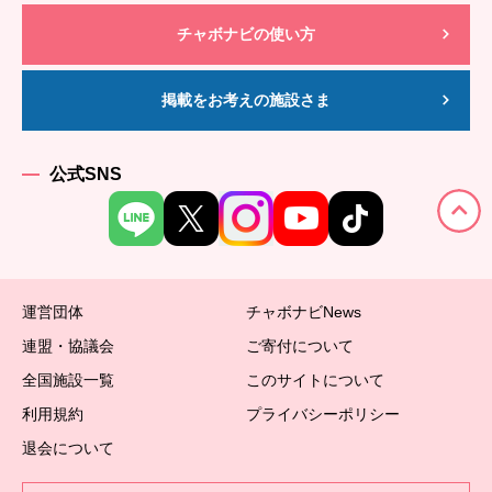
チャボナビの使い方
掲載をお考えの施設さま
公式SNS
運営団体
チャボナビNews
連盟・協議会
ご寄付について
全国施設一覧
このサイトについて
利用規約
プライバシーポリシー
退会について