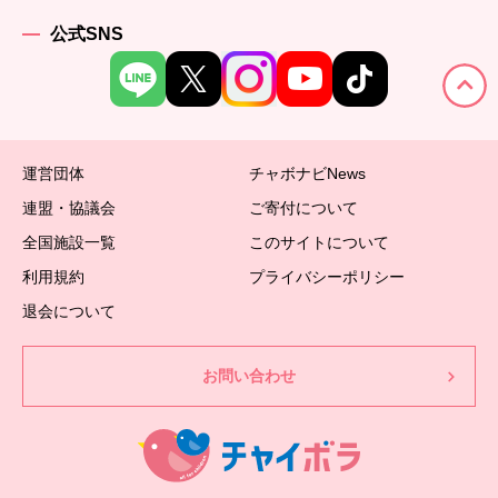
公式SNS
運営団体
チャボナビNews
連盟・協議会
ご寄付について
全国施設一覧
このサイトについて
利用規約
プライバシーポリシー
退会について
お問い合わせ