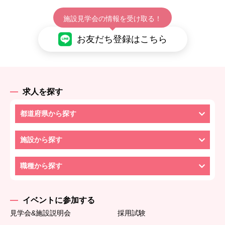
施設見学会の情報を受け取る！
お友だち登録はこちら
求人を探す
都道府県から探す
施設から探す
職種から探す
イベントに参加する
見学会&施設説明会
採用試験