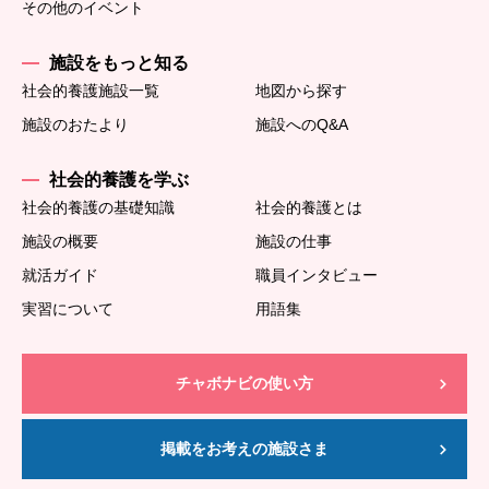
その他のイベント
施設をもっと知る
社会的養護施設一覧
地図から探す
施設のおたより
施設へのQ&A
社会的養護を学ぶ
社会的養護の基礎知識
社会的養護とは
施設の概要
施設の仕事
就活ガイド
職員インタビュー
実習について
用語集
チャボナビの使い方
掲載をお考えの施設さま