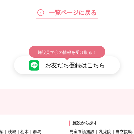
一覧ページに戻る
施設見学会の情報を受け取る！
お友だち登録はこちら
施設から探す
葉
茨城
栃木
群馬
児童養護施設
乳児院
自立援助