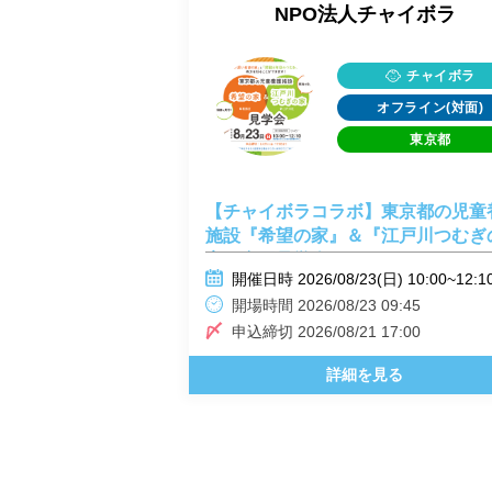
NPO法人チャイボラ
チャイボラ
オフライン(対面)
東京都
【チャイボラコラボ】東京都の児童
施設『希望の家』＆『江戸川つむぎ
家』合同見学会！
開催日時 2026/08/23(日) 10:00~12:1
開場時間 2026/08/23 09:45
申込締切 2026/08/21 17:00
詳細を見る