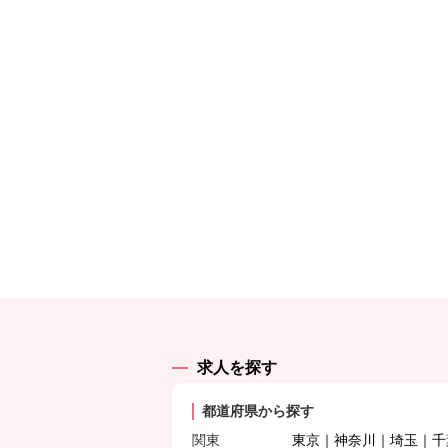
求人を探す
都道府県から探す
関東
東京
神奈川
埼玉
千