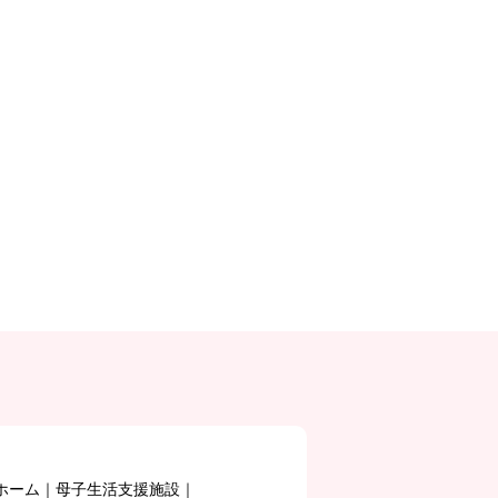
ホーム
母子生活支援施設