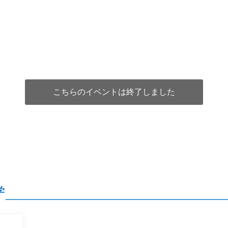
こちらのイベントは終了しました
学