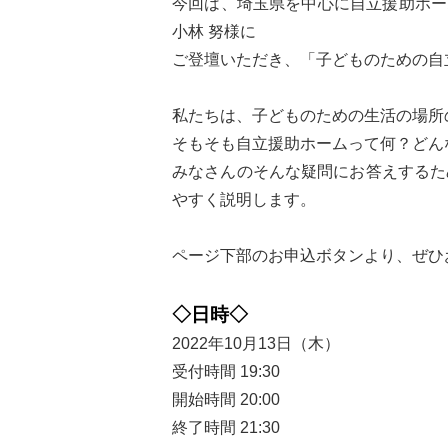
今回は、埼玉県を中心に自立援助ホーム
小林 努様に
ご登壇いただき、「子どものための自
私たちは、子どものための生活の場所
そもそも自立援助ホームって何？どん
みなさんのそんな疑問にお答えするた
やすく説明します。
ページ下部のお申込ボタンより、ぜひ
◇日時◇
2022年10月13日（木）
受付時間 19:30
開始時間 20:00
終了時間 21:30