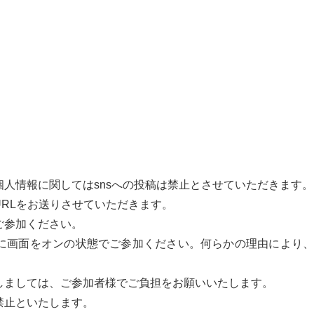
個人情報に関してはsnsへの投稿は禁止とさせていただきます
URLをお送りさせていただきます。
ご参加ください。
に画面をオンの状態でご参加ください。何らかの理由により
しましては、ご参加者様でご負担をお願いいたします。
禁止といたします。