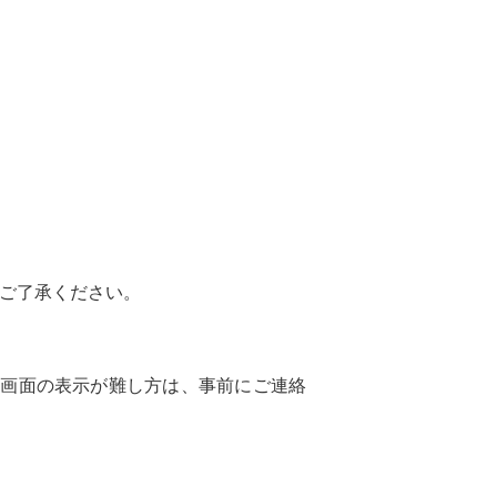
。ご了承ください。
、画面の表示が難し方は、事前にご連絡