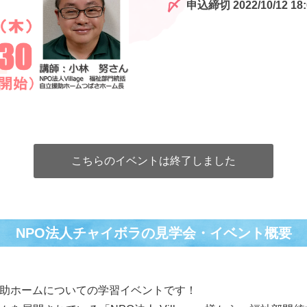
申込締切 2022/10/12 18:
こちらのイベントは終了しました
NPO法人チャイボラの⾒学会・イベント概要
援助ホームについての学習イベントです！