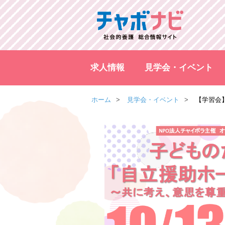
求人情報
見学会・イベント
ホーム
見学会・イベント
【学習会