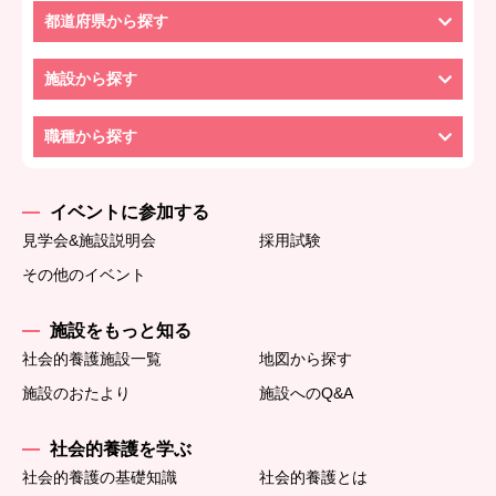
都道府県から探す
施設から探す
職種から探す
イベントに参加する
見学会&施設説明会
採用試験
その他のイベント
施設をもっと知る
社会的養護施設一覧
地図から探す
施設のおたより
施設へのQ&A
社会的養護を学ぶ
社会的養護の基礎知識
社会的養護とは