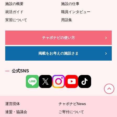
施設の概要
施設の仕事
就活ガイド
職員インタビュー
実習について
用語集
チャボナビの使い方
掲載をお考えの施設さま
公式SNS
運営団体
チャボナビNews
連盟・協議会
ご寄付について