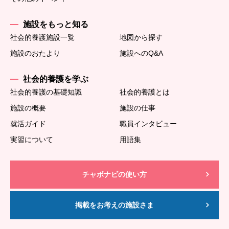
施設をもっと知る
社会的養護施設一覧
地図から探す
施設のおたより
施設へのQ&A
社会的養護を学ぶ
社会的養護の基礎知識
社会的養護とは
施設の概要
施設の仕事
就活ガイド
職員インタビュー
実習について
用語集
チャボナビの使い方
掲載をお考えの施設さま