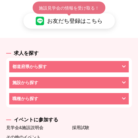
施設見学会の情報を受け取る！
お友だち登録はこちら
求人を探す
都道府県から探す
施設から探す
職種から探す
イベントに参加する
見学会&施設説明会
採用試験
その他のイベント