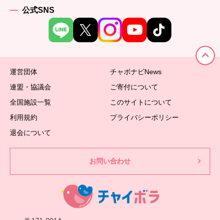
公式SNS
運営団体
チャボナビNews
連盟・協議会
ご寄付について
全国施設一覧
このサイトについて
利用規約
プライバシーポリシー
退会について
お問い合わせ