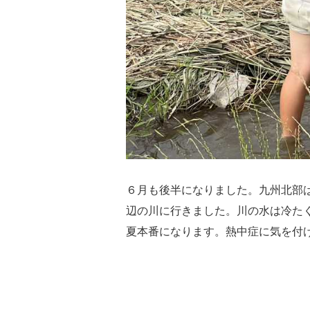
６月も後半になりました。九州北部
辺の川に行きました。川の水は冷た
夏本番になります。熱中症に気を付