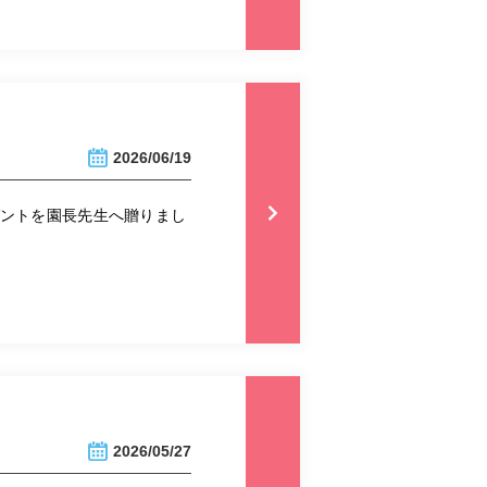
2026/06/19
ゼントを園長先生へ贈りまし
2026/05/27