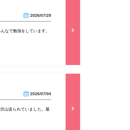
2026/07/29
みんなで勉強をしています。
2026/07/04
も沢山送られていました。最