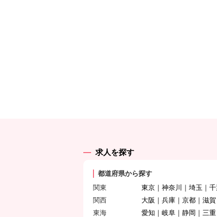
求人を探す
都道府県から探す
関東
東京
神奈川
埼玉
千
関西
大阪
兵庫
京都
滋賀
東海
愛知
岐阜
静岡
三重