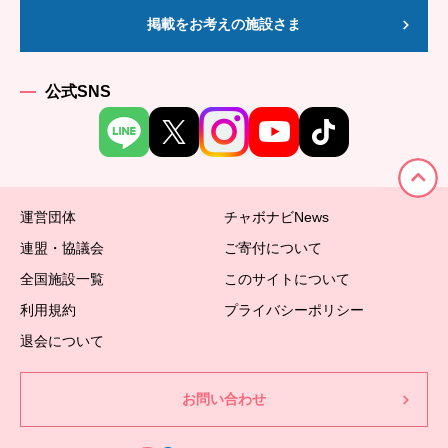
掲載をお考えの施設さま
公式SNS
運営団体
チャボナビNews
連盟・協議会
ご寄付について
全国施設一覧
このサイトについて
利用規約
プライバシーポリシー
退会について
お問い合わせ