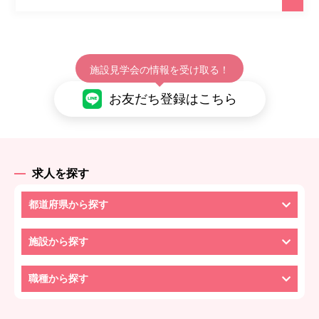
施設見学会の情報を受け取る！
お友だち登録はこちら
求人を探す
都道府県から探す
施設から探す
職種から探す