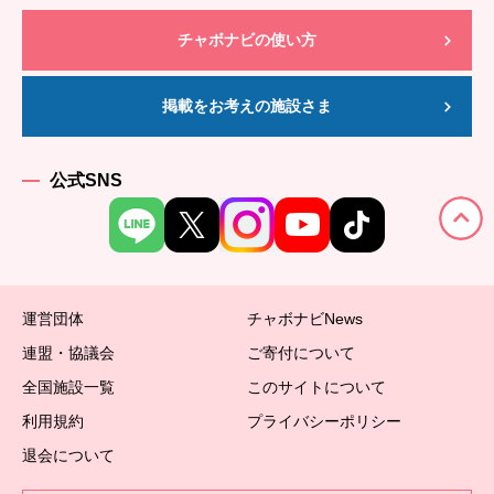
チャボナビの使い方
掲載をお考えの施設さま
公式SNS
運営団体
チャボナビNews
連盟・協議会
ご寄付について
全国施設一覧
このサイトについて
利用規約
プライバシーポリシー
退会について