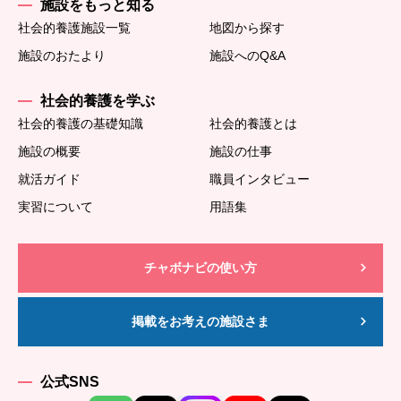
施設をもっと知る
社会的養護施設一覧
地図から探す
施設のおたより
施設へのQ&A
社会的養護を学ぶ
社会的養護の基礎知識
社会的養護とは
施設の概要
施設の仕事
就活ガイド
職員インタビュー
実習について
用語集
チャボナビの使い方
掲載をお考えの施設さま
公式SNS