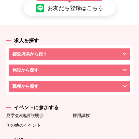
お友だち登録はこちら
求人を探す
都道府県から探す
施設から探す
職種から探す
イベントに参加する
見学会&施設説明会
採用試験
その他のイベント