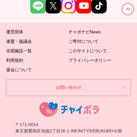
運営団体
チャボナビNews
連盟・協議会
ご寄付について
全国施設一覧
このサイトについて
利用規約
プライバシーポリシー
退会について
お問い合わせ
〒171-0014
東京都豊島区池袋2丁目36-1 INFINITYIKEBUKURO６階