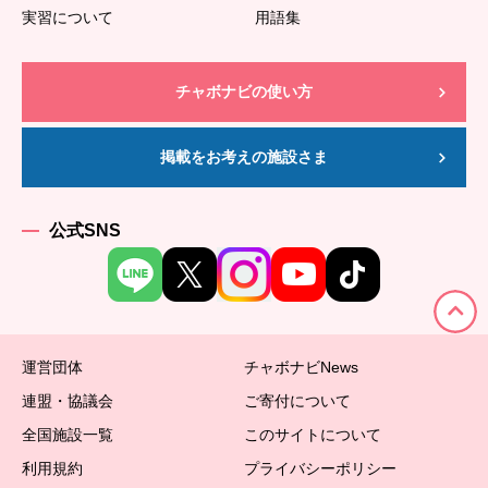
実習について
用語集
チャボナビの使い方
掲載をお考えの施設さま
公式SNS
運営団体
チャボナビNews
連盟・協議会
ご寄付について
全国施設一覧
このサイトについて
利用規約
プライバシーポリシー