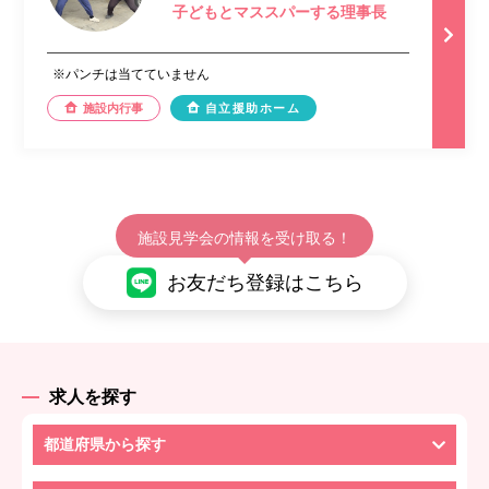
子どもとマススパーする理事長
※パンチは当てていません
施設内行事
自立援助ホーム
施設見学会の情報を受け取る！
お友だち登録はこちら
求人を探す
都道府県から探す