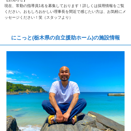
現在、常勤の指導員1名を募集しております！詳しくは採用情報をご覧
ください。おもしろおかしい理事長を間近で感じたい方は、お気軽にメ
ッセージください！笑（スタッフより）
にこっと(栃木県の自立援助ホーム)の施設情報