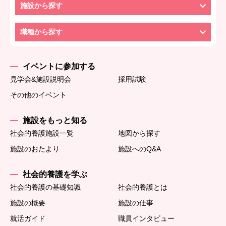
施設から探す
職種から探す
イベントに参加する
見学会&施設説明会
採用試験
その他のイベント
施設をもっと知る
社会的養護施設一覧
地図から探す
施設のおたより
施設へのQ&A
社会的養護を学ぶ
社会的養護の基礎知識
社会的養護とは
施設の概要
施設の仕事
就活ガイド
職員インタビュー