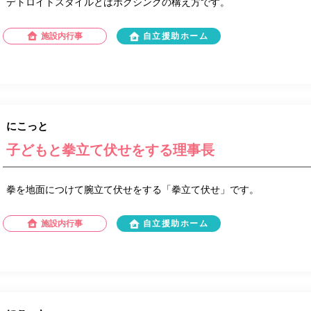
デトロイトスタイルとはボクシングの構え方です。
施設内行事
自立援助ホーム
にこっと
子どもと拳立て伏せをする理事長
拳を地面につけて腕立て伏せをする「拳立て伏せ」です。
施設内行事
自立援助ホーム