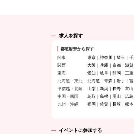
求人を探す
都道府県から探す
関東
東京
神奈川
埼玉
千
関西
大阪
兵庫
京都
滋賀
東海
愛知
岐阜
静岡
三重
北海道・東北
北海道
青森
岩手
宮
甲信越・北陸
山梨
新潟
長野
富山
中国・四国
鳥取
島根
岡山
広島
九州・沖縄
福岡
佐賀
長崎
熊本
イベントに参加する