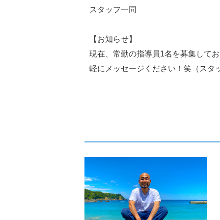
スタッフ一同
【お知らせ】
現在、常勤の指導員1名を募集して
軽にメッセージください！笑（スタ