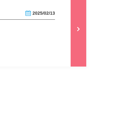
2025/02/13