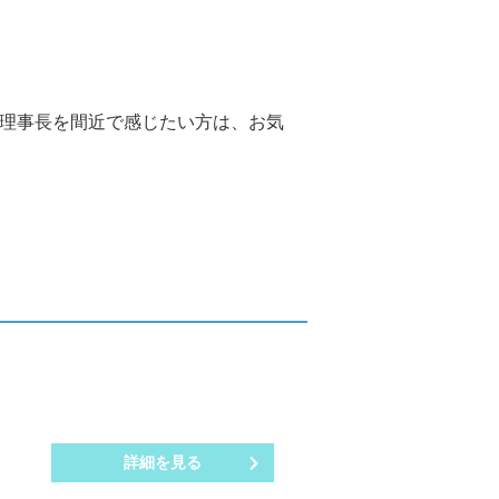
い理事長を間近で感じたい方は、お気
詳細を見る