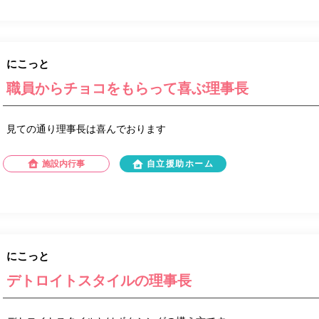
にこっと
職員からチョコをもらって喜ぶ理事長
見ての通り理事長は喜んでおります
施設内行事
自立援助ホーム
にこっと
デトロイトスタイルの理事長