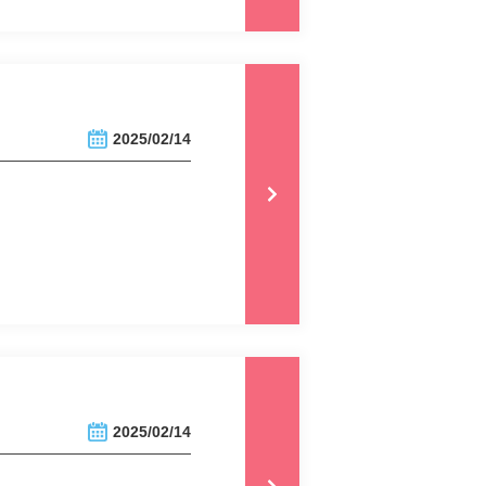
2025/02/14
2025/02/14