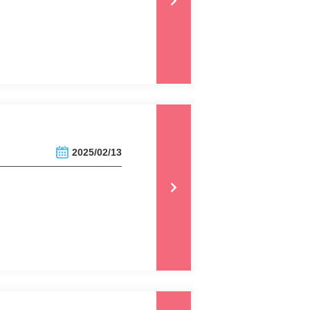
2025/02/13