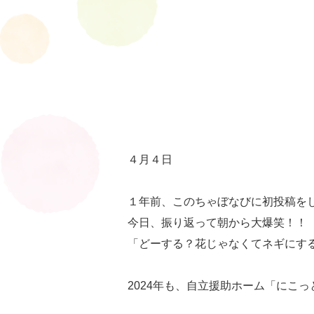
４月４日
１年前、このちゃぼなびに初投稿を
今日、振り返って朝から大爆笑！！
「どーする？花じゃなくてネギにす
2024年も、自立援助ホーム「にこっと