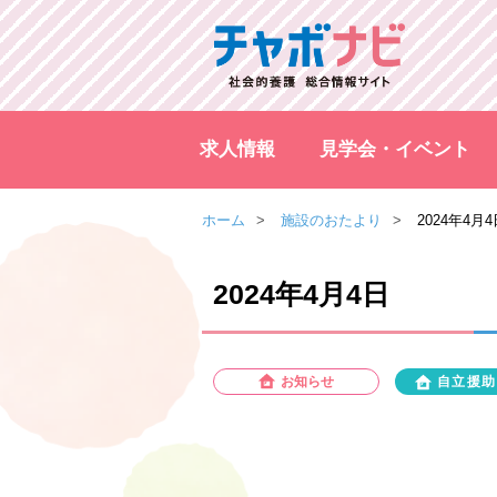
求人情報
見学会・イベント
ホーム
施設のおたより
2024年4月4
2024年4月4日
お知らせ
自立援助