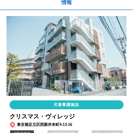
情報
児童養護施設
クリスマス・ヴィレッジ
東京都足立区西新井本町4-13-16