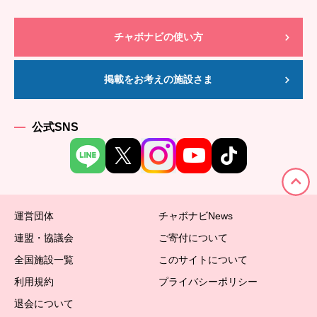
チャボナビの使い方
掲載をお考えの施設さま
公式SNS
運営団体
チャボナビNews
連盟・協議会
ご寄付について
全国施設一覧
このサイトについて
利用規約
プライバシーポリシー
退会について