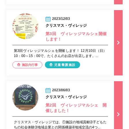
2023/12/03
クリスマス・ヴィレッジ
第3回 ヴィレッジマルシェ開催
します！
第3回ヴィレッジマルシェを開催します！ 12月10日（日）
10：00～15：00で、たくさんのお店が出店します。...
施設内行事
児童養護施設
2023/06/03
クリスマス・ヴィレッジ
第2回 ヴィレッジマルシェ 開
催しました！
クリスマス・ヴィレッジでは、①施設の地域貢献➁子どもた
ちの社会体験➂地域企業との関係構築➃地域交流の4つ...