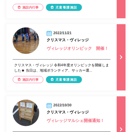
施設内行事
児童養護施設
2022/11/21
クリスマス・ヴィレッジ
ヴィレッジオリンピック 開催！
クリスマス・ヴィレッジ 令和4年度オリンピックを開催しま
した★ 当日は、地域ボランティア、サッカー選...
施設内行事
児童養護施設
2022/10/30
クリスマス・ヴィレッジ
ヴィレッジマルシェ開催通知！