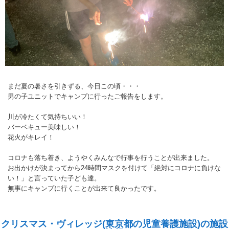
まだ夏の暑さを引きずる、今日この頃・・・
男の子ユニットでキャンプに行ったご報告をします。
川が冷たくて気持ちいい！
バーベキュー美味しい！
花火がキレイ！
コロナも落ち着き、ようやくみんなで行事を行うことが出来ました。
お出かけが決まってから24時間マスクを付けて「絶対にコロナに負けな
い！」と言っていた子ども達。
無事にキャンプに行くことが出来て良かったです。
クリスマス・ヴィレッジ(東京都の児童養護施設)の施設