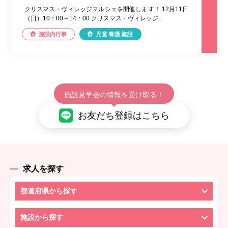
クリスマス・ヴィレッジマルシェを開催します！ 12月11日
（日）10：00～14：00 クリスマス・ヴィレッジ...
施設内行事
児童養護施設
施設見学会の情報を受け取る！
お友だち登録はこちら
求人を探す
都道府県から探す
施設から探す